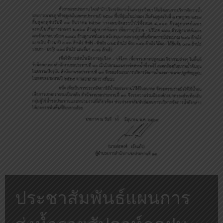
ประชาสัมพันธ์แผนการ