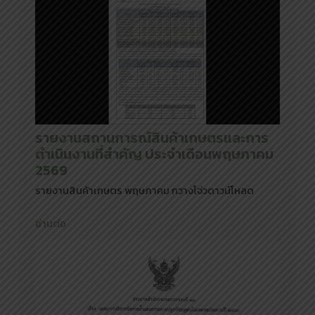
รายงานสถานการณ์สินค้าเกษตรและการ
ดำเนินงานที่สำคัญ ประจำเดือนพฤษภาคม
2569
รายงานสินค้าเกษตร พฤษภาคม กวางโจ่วดาวน์โหลด
อ่านต่อ