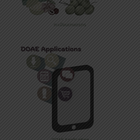
ทะเบียนเกษตรกร
DOAE Application