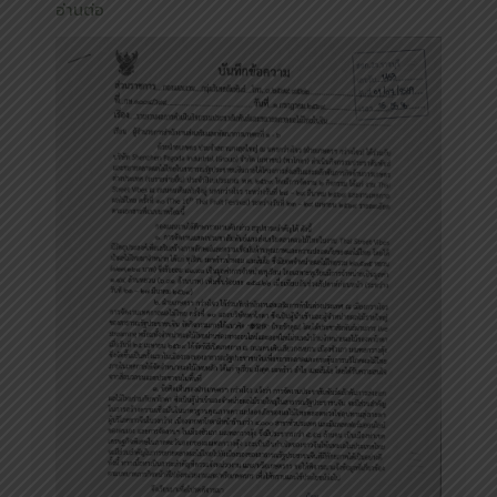
อ่านต่อ