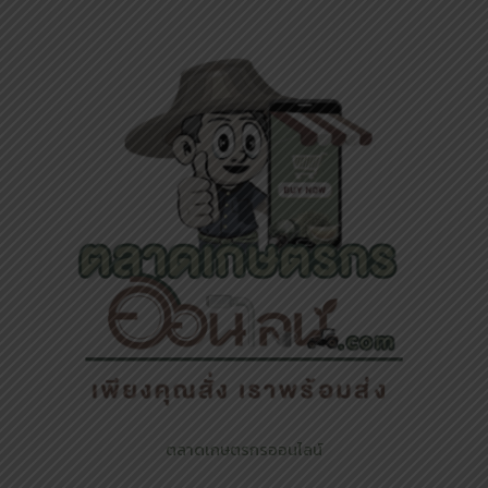
ตลาดเกษตรกรออนไลน์