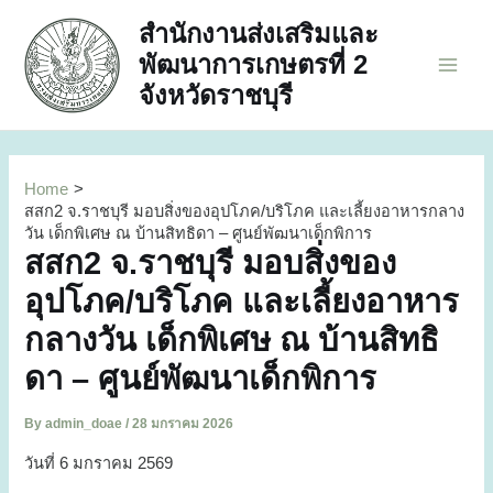
Skip
สำนักงานส่งเสริมและ
to
พัฒนาการเกษตรที่ 2
content
Main
จังหวัดราชบุรี
Men
Home
สสก2 จ.ราชบุรี มอบสิ่งของอุปโภค/บริโภค และเลี้ยงอาหารกลาง
วัน เด็กพิเศษ ณ บ้านสิทธิดา – ศูนย์พัฒนาเด็กพิการ
สสก2 จ.ราชบุรี มอบสิ่งของ
อุปโภค/บริโภค และเลี้ยงอาหาร
กลางวัน เด็กพิเศษ ณ บ้านสิทธิ
ดา – ศูนย์พัฒนาเด็กพิการ
By
admin_doae
/
28 มกราคม 2026
วันที่ 6 มกราคม 2569