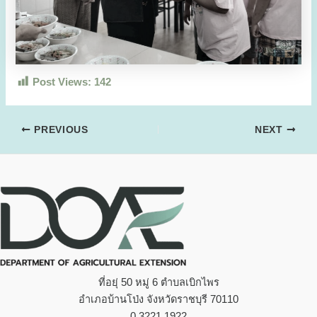
Post Views:
142
PREVIOUS
NEXT
ที่อยุ่ 50 หมู่ 6 ตำบลเบิกไพร
อำเภอบ้านโป่ง จังหวัดราชบุรี 70110
0 3221 1922