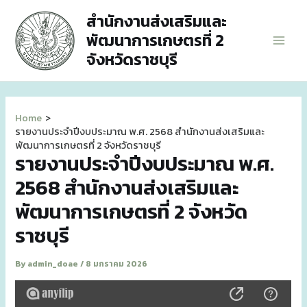
Skip
สำนักงานส่งเสริมและ
to
พัฒนาการเกษตรที่ 2
content
Main
จังหวัดราชบุรี
Men
Home
รายงานประจำปีงบประมาณ พ.ศ. 2568 สำนักงานส่งเสริมและ
พัฒนาการเกษตรที่ 2 จังหวัดราชบุรี
รายงานประจำปีงบประมาณ พ.ศ.
2568 สำนักงานส่งเสริมและ
พัฒนาการเกษตรที่ 2 จังหวัด
ราชบุรี
By
admin_doae
/
8 มกราคม 2026