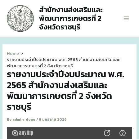
Skip
สำนักงานส่งเสริมและ
to
พัฒนาการเกษตรที่ 2
content
Main
จังหวัดราชบุรี
Men
Home
รายงานประจำปีงบประมาณ พ.ศ. 2565 สำนักงานส่งเสริมและ
พัฒนาการเกษตรที่ 2 จังหวัดราชบุรี
รายงานประจำปีงบประมาณ พ.ศ.
2565 สำนักงานส่งเสริมและ
พัฒนาการเกษตรที่ 2 จังหวัด
ราชบุรี
By
admin_doae
/
8 มกราคม 2026