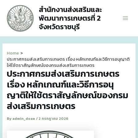
Skip
สำนักงานส่งเสริมและ
to
พัฒนาการเกษตรที่ 2
content
Main
จังหวัดราชบุรี
Men
Home
ประกาศกรมส่งเสริมการเกษตร เรื่อง หลักเกณฑ์และวิธีการอนุญาติ
ให้ใช้ตราสัญลักษณ์ของกรมส่งเสริมการเกษตร
ประกาศกรมส่งเสริมการเกษตร
เรื่อง หลักเกณฑ์และวิธีการอนุ
ญาติให้ใช้ตราสัญลักษณ์ของกรม
ส่งเสริมการเกษตร
By
admin_doae
/
2 กรกฎาคม 2026