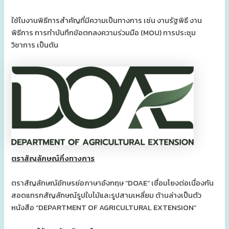
ใช้ในงานพิธีการสำคัญที่มีความเป็นทางการ เช่น งานรัฐพิธี งาน
พิธีการ การทำบันทึกข้อตกลงความร่วมมือ (MOU) การประชุม
วิชาการ เป็นต้น
ตราสัญลักษณ์กึ่งทางการ
ตราสัญลักษณ์อักษรย่อภาษาอังกฤษ “DOAE” เชื่อมโยงต่อเนื่องกัน
สอดแทรกสัญลักษณ์รูปใบไม้และรูปสามเหลี่ยม ด้านล่างเป็นตัว
หนังสือ “DEPARTMENT OF AGRICULTURAL EXTENSION”