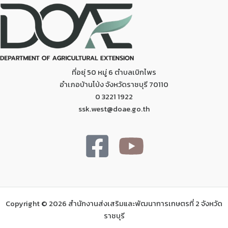
ที่อยุ่ 50 หมู่ 6 ตำบลเบิกไพร
อำเภอบ้านโป่ง จังหวัดราชบุรี 70110
0 3221 1922
ssk.west@doae.go.th
Copyright © 2026 สำนักงานส่งเสริมและพัฒนาการเกษตรที่ 2 จังหวัด
ราชบุรี